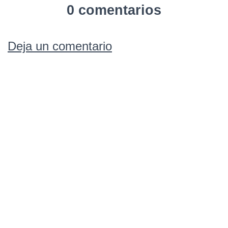
0 comentarios
Deja un comentario