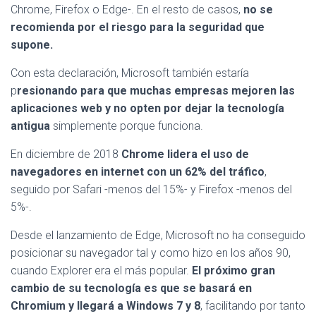
Chrome, Firefox o Edge-. En el resto de casos,
no se
recomienda por el riesgo para la seguridad que
supone.
Con esta declaración, Microsoft también estaría
p
resionando para que muchas empresas mejoren las
aplicaciones web y no opten por dejar la tecnología
antigua
simplemente porque funciona.
En diciembre de 2018
Chrome lidera el uso de
navegadores en internet con un 62% del tráfico
,
seguido por Safari -menos del 15%- y Firefox -menos del
5%-.
Desde el lanzamiento de Edge, Microsoft no ha conseguido
posicionar su navegador tal y como hizo en los años 90,
cuando Explorer era el más popular.
El próximo gran
cambio de su tecnología es que se basará en
Chromium y llegará a Windows 7 y 8
, facilitando por tanto