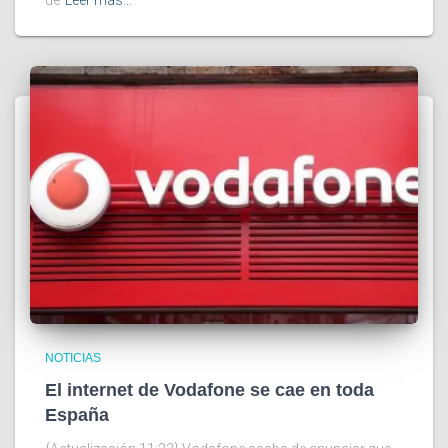
NOTICIAS
El internet de Vodafone se cae en toda
España