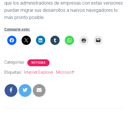
que los administradores de empresas con estas versiones
puedan migrar sus desarrollos a nuevos navegadores lo
más pronto posible.
Comparte esto:
Categorías:
NOTICIAS
Etiquetas:
Internet Explorer
Microsoft