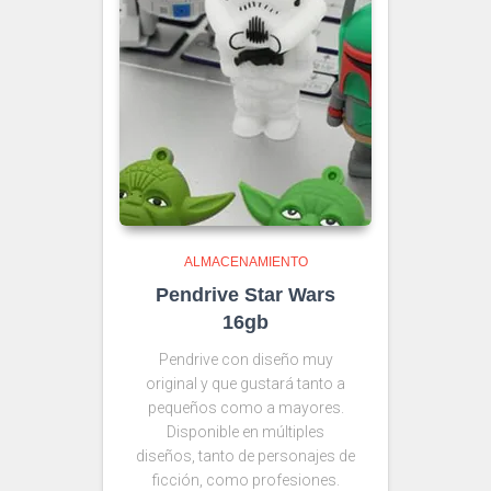
ALMACENAMIENTO
Pendrive Star Wars
16gb
Pendrive con diseño muy
original y que gustará tanto a
pequeños como a mayores.
Disponible en múltiples
diseños, tanto de personajes de
ficción, como profesiones.