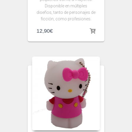
Disponible en múltiples
diseños, tanto de personajes de
ficción, como profesiones.
12,90
€