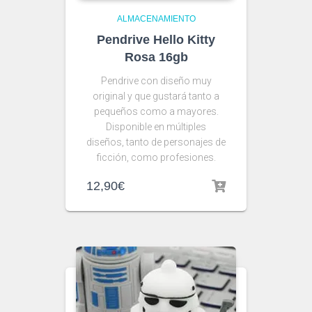
ALMACENAMIENTO
Pendrive Hello Kitty
Rosa 16gb
Pendrive con diseño muy
original y que gustará tanto a
pequeños como a mayores.
Disponible en múltiples
diseños, tanto de personajes de
ficción, como profesiones.
12,90
€