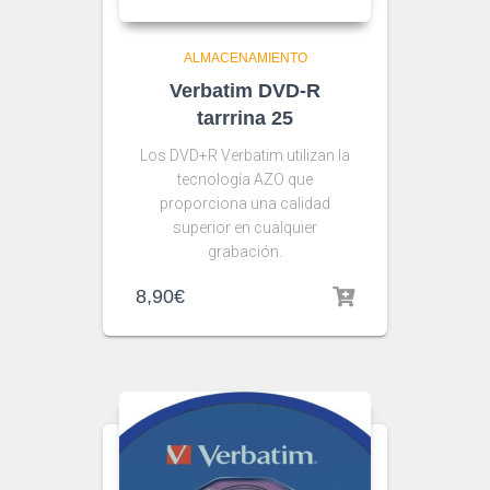
ALMACENAMIENTO
Verbatim DVD-R
tarrrina 25
Los DVD+R Verbatim utilizan la
tecnología AZO que
proporciona una calidad
superior en cualquier
grabación.
8,90
€