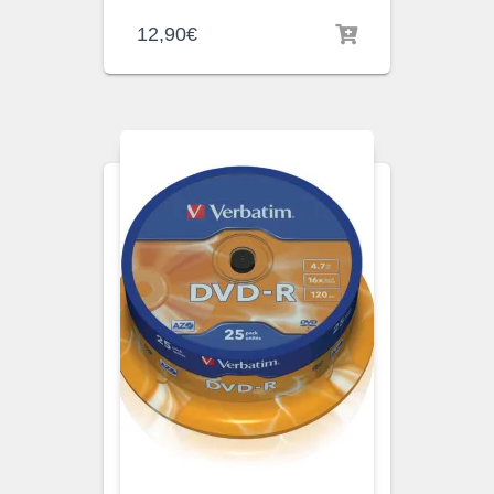
12,90
€