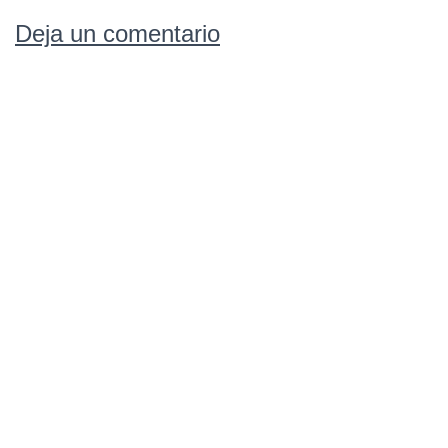
Deja un comentario