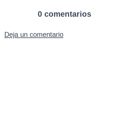
0 comentarios
Deja un comentario