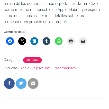
en una de las decisiones más importantes de Tim Cook
como máximo responsable de Apple. Habrá que esperar
unos meses para saber más detalles sobre los
procesadores propios de la compañía.
Comparte esto:
Categorías:
NOTICIAS
Etiquetas:
Apple
Chipset
Intel
Procesadores