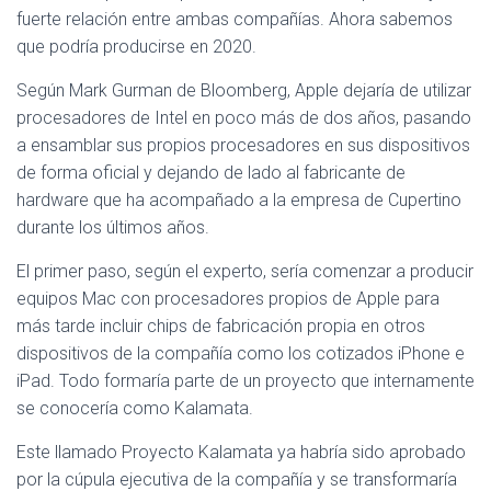
Ó
fuerte relación entre ambas compañías. Ahora sabemos
N
que podría producirse en 2020.
Según Mark Gurman de Bloomberg, Apple dejaría de utilizar
procesadores de Intel en poco más de dos años, pasando
a ensamblar sus propios procesadores en sus dispositivos
de forma oficial y dejando de lado al fabricante de
hardware que ha acompañado a la empresa de Cupertino
durante los últimos años.
El primer paso, según el experto, sería comenzar a producir
equipos Mac con procesadores propios de Apple para
más tarde incluir chips de fabricación propia en otros
dispositivos de la compañía como los cotizados iPhone e
iPad. Todo formaría parte de un proyecto que internamente
se conocería como Kalamata.
Este llamado Proyecto Kalamata ya habría sido aprobado
por la cúpula ejecutiva de la compañía y se transformaría