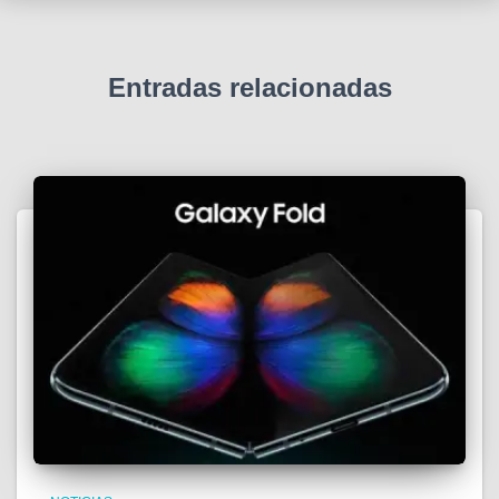
Entradas relacionadas