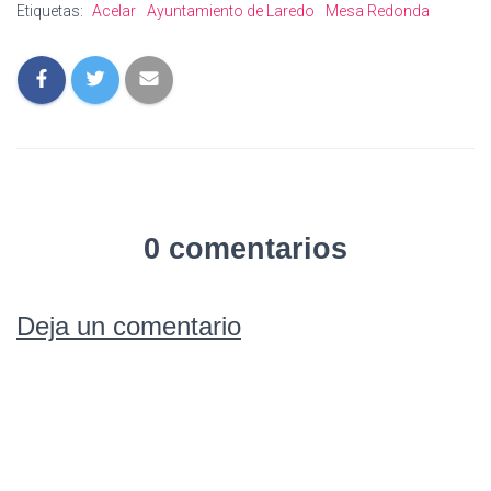
Etiquetas:
Acelar
Ayuntamiento de Laredo
Mesa Redonda
0 comentarios
Deja un comentario