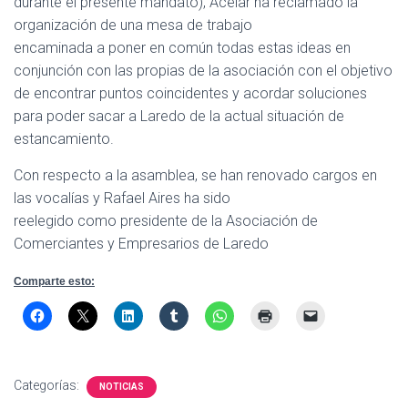
durante el presente mandato), Acelar ha reclamado la
organización de una mesa de trabajo
encaminada a poner en común todas estas ideas en
conjunción con las propias de la asociación con el objetivo
de encontrar puntos coincidentes y acordar soluciones
para poder sacar a Laredo de la actual situación de
estancamiento.
Con respecto a la asamblea, se han renovado cargos en
las vocalías y Rafael Aires ha sido
reelegido como presidente de la Asociación de
Comerciantes y Empresarios de Laredo
Comparte esto:
Categorías:
NOTICIAS