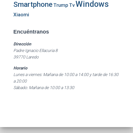
Windows
Smartphone
Trump
Tv
Xiaomi
Encuéntranos
Dirección
Padre Ignacio Ellacuria 8
39770 Laredo
Horario
Lunes a viernes: Mañana de 10:00 a 14:00 y tarde de 16:30
a 20:00
Sábado: Mañana de 10:00 a 13:30