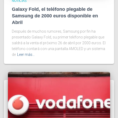
NOTICIAS
Galaxy Fold, el teléfono plegable de
Samsung de 2000 euros disponible en
Abril
Después de muchos rumores, Samsung por fin ha
presentado Galaxy Fold, su primer teléfono plegable que
saldrá a la venta el próximo 26 de abril por 2000 euros. El
teléfono contará con una pantalla AMOLED y un sistema
de
Leer más…