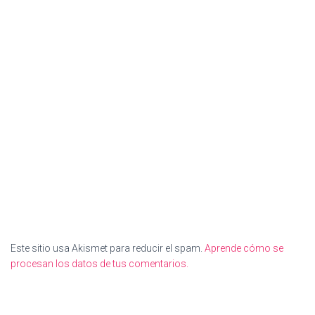
Este sitio usa Akismet para reducir el spam.
Aprende cómo se
procesan los datos de tus comentarios.