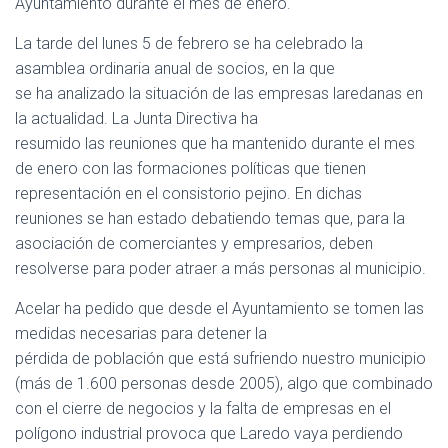
Ayuntamiento durante el mes de enero.
Ó
N
La tarde del lunes 5 de febrero se ha celebrado la
asamblea ordinaria anual de socios, en la que
se ha analizado la situación de las empresas laredanas en
la actualidad. La Junta Directiva ha
resumido las reuniones que ha mantenido durante el mes
de enero con las formaciones políticas que tienen
representación en el consistorio pejino. En dichas
reuniones se han estado debatiendo temas que, para la
asociación de comerciantes y empresarios, deben
resolverse para poder atraer a más personas al municipio.
Acelar ha pedido que desde el Ayuntamiento se tomen las
medidas necesarias para detener la
pérdida de población que está sufriendo nuestro municipio
(más de 1.600 personas desde 2005), algo que combinado
con el cierre de negocios y la falta de empresas en el
polígono industrial provoca que Laredo vaya perdiendo