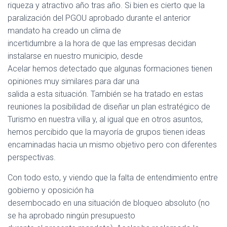
riqueza y atractivo año tras año. Si bien es cierto que la
paralización del PGOU aprobado durante el anterior
mandato ha creado un clima de
incertidumbre a la hora de que las empresas decidan
instalarse en nuestro municipio, desde
Acelar hemos detectado que algunas formaciones tienen
opiniones muy similares para dar una
salida a esta situación. También se ha tratado en estas
reuniones la posibilidad de diseñar un plan estratégico de
Turismo en nuestra villa y, al igual que en otros asuntos,
hemos percibido que la mayoría de grupos tienen ideas
encaminadas hacia un mismo objetivo pero con diferentes
perspectivas.
Con todo esto, y viendo que la falta de entendimiento entre
gobierno y oposición ha
desembocado en una situación de bloqueo absoluto (no
se ha aprobado ningún presupuesto