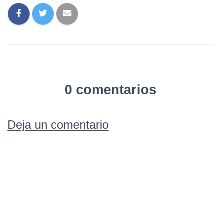
0 comentarios
Deja un comentario