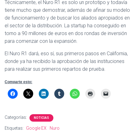
Técnicamente, el Nuro R1 es solo un prototipo y todavía
tiene mucho que demostrar, además de afinar su modelo
de funcionamiento y de buscar los aliados apropiados en
el sector de la distribución. La startup ha conseguido en
torno a 90 millones de euros en dos rondas de inversión
para comenzar con la expansión.
El Nuro R1 dará, eso sí, sus primeros pasos en California,
donde ya ha recibido la aprobación de las instituciones
para realizar sus primeros repartos de prueba.
Comparte esto:
Categorías:
NOTICIAS
Etiquetas:
Google EX
Nuro