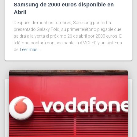
Samsung de 2000 euros disponible en
Abril
Después de muchos rumores, Samsung por fin ha
presentado Galaxy Fold, su primer teléfono plegable que
saldrá a la venta el próximo 26 de abril por 2000 euros. El
teléfono contará con una pantalla AMOLED y un sistema
de
Leer más…