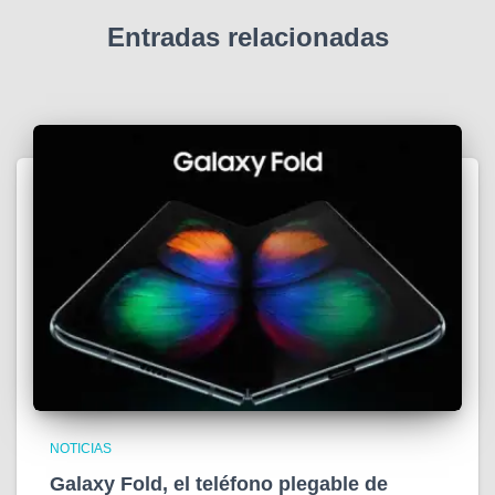
Entradas relacionadas
NOTICIAS
Galaxy Fold, el teléfono plegable de