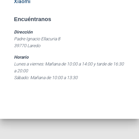
Xiaomi
Encuéntranos
Dirección
Padre Ignacio Ellacuria 8
39770 Laredo
Horario
Lunes a viernes: Mañana de 10:00 a 14:00 y tarde de 16:30
a 20:00
Sábado: Mañana de 10:00 a 13:30