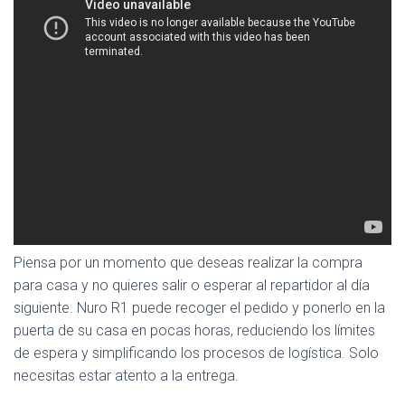
Piensa por un momento que deseas realizar la compra
para casa y no quieres salir o esperar al repartidor al día
siguiente. Nuro R1 puede recoger el pedido y ponerlo en la
puerta de su casa en pocas horas, reduciendo los límites
de espera y simplificando los procesos de logística. Solo
necesitas estar atento a la entrega.