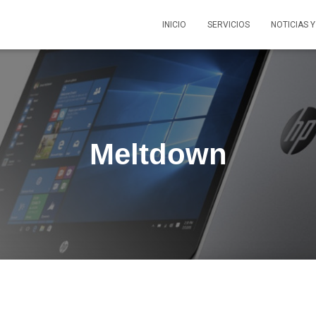
INICIO
SERVICIOS
NOTICIAS 
Meltdown