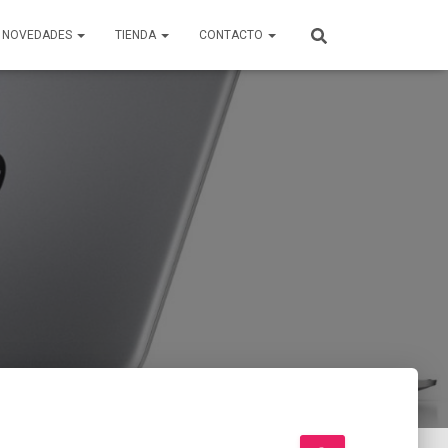
Y NOVEDADES
TIENDA
CONTACTO