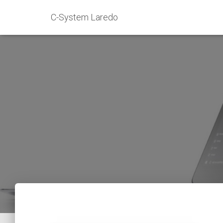
C-System Laredo