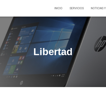
INICIO
SERVICIOS
NOTICIAS 
Libertad