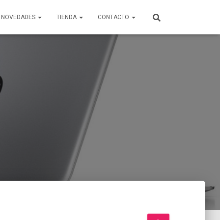
Y NOVEDADES
TIENDA
CONTACTO