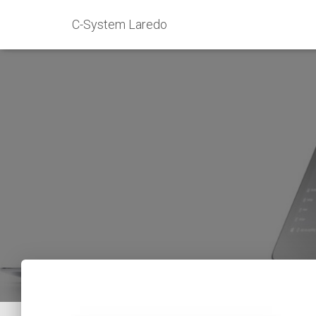
C-System Laredo