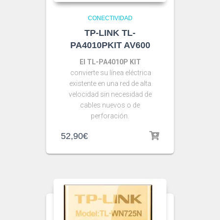
CONECTIVIDAD
TP-LINK TL-
PA4010PKIT AV600
El TL-PA4010P KIT
convierte su línea eléctrica
existente en una red de alta
velocidad sin necesidad de
cables nuevos o de
perforación.
52,90
€