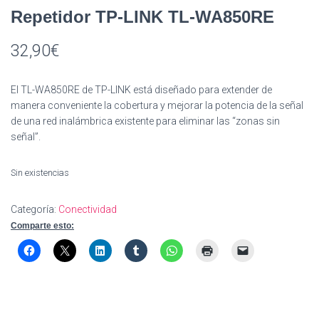
Repetidor TP-LINK TL-WA850RE
32,90
€
El TL-WA850RE de TP-LINK está diseñado para extender de
manera conveniente la cobertura y mejorar la potencia de la señal
de una red inalámbrica existente para eliminar las “zonas sin
señal”.
Sin existencias
Categoría:
Conectividad
Comparte esto: