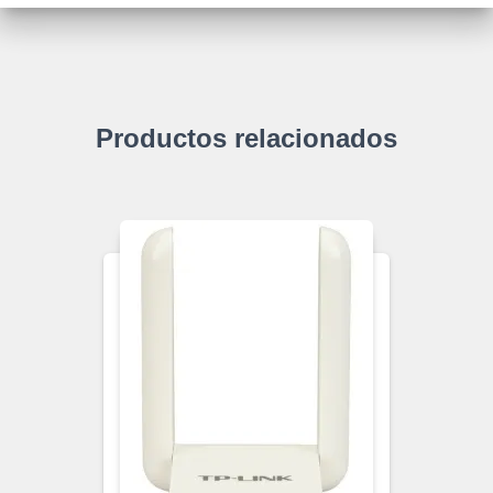
Productos relacionados