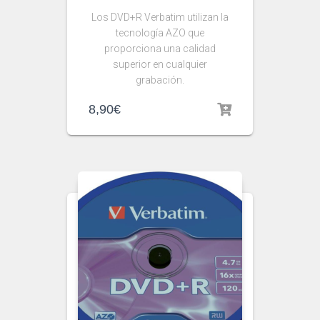
Los DVD+R Verbatim utilizan la
tecnología AZO que
proporciona una calidad
superior en cualquier
grabación.
8,90
€