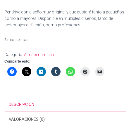
Pendrive con diseño muy original y que gustará tanto a pequeños
como a mayores. Disponible en múltiples diseños, tanto de
personajes de ficción, como profesiones.
Sin existencias
Categoría:
Almacenamiento
Comparte esto:
DESCRIPCIÓN
VALORACIONES (0)