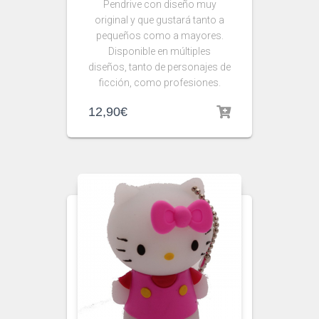
Pendrive con diseño muy
original y que gustará tanto a
pequeños como a mayores.
Disponible en múltiples
diseños, tanto de personajes de
ficción, como profesiones.
12,90
€