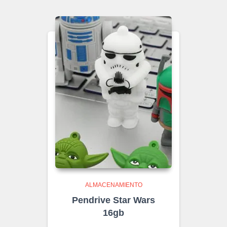
ALMACENAMIENTO
Pendrive Star Wars
16gb