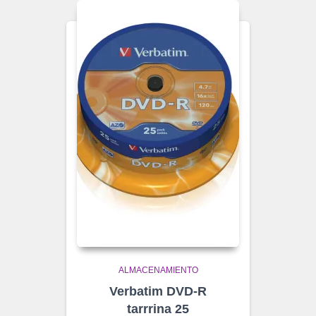
ALMACENAMIENTO
Verbatim DVD-R
tarrrina 25