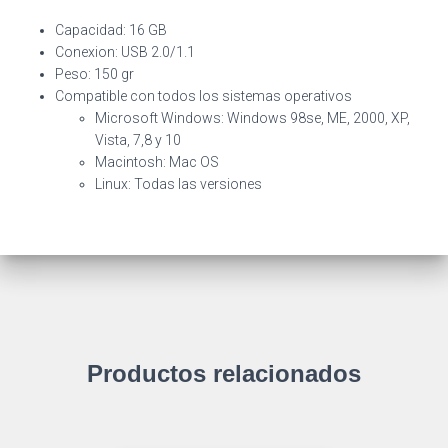
Capacidad: 16 GB
Conexion: USB 2.0/1.1
Peso: 150 gr
Compatible con todos los sistemas operativos
Microsoft Windows: Windows 98se, ME, 2000, XP,
Vista, 7,8 y 10
Macintosh: Mac OS
Linux: Todas las versiones
Productos relacionados